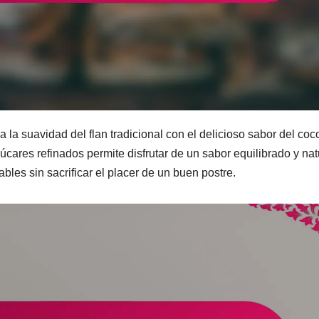
a suavidad del flan tradicional con el delicioso sabor del coc
cares refinados permite disfrutar de un sabor equilibrado y nat
les sin sacrificar el placer de un buen postre.