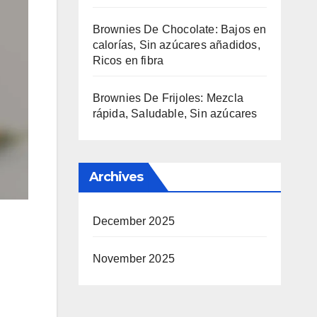
Brownies De Chocolate: Bajos en
calorías, Sin azúcares añadidos,
Ricos en fibra
Brownies De Frijoles: Mezcla
rápida, Saludable, Sin azúcares
Archives
December 2025
November 2025