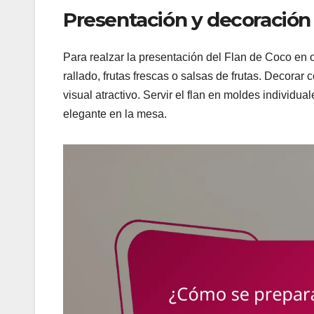
Presentación y decoración
Para realzar la presentación del Flan de Coco en 
rallado, frutas frescas o salsas de frutas. Decora
visual atractivo. Servir el flan en moldes individ
elegante en la mesa.