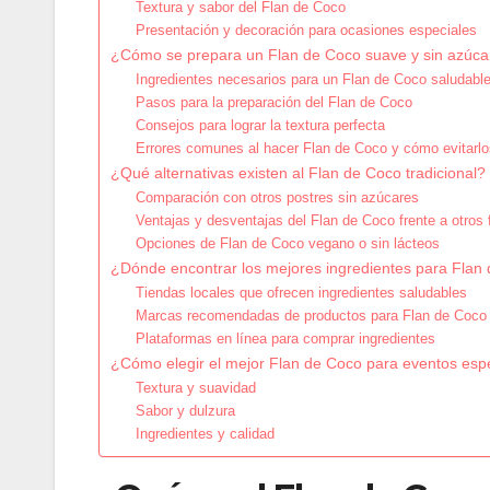
Textura y sabor del Flan de Coco
Presentación y decoración para ocasiones especiales
¿Cómo se prepara un Flan de Coco suave y sin azúca
Ingredientes necesarios para un Flan de Coco saludabl
Pasos para la preparación del Flan de Coco
Consejos para lograr la textura perfecta
Errores comunes al hacer Flan de Coco y cómo evitarlo
¿Qué alternativas existen al Flan de Coco tradicional?
Comparación con otros postres sin azúcares
Ventajas y desventajas del Flan de Coco frente a otros 
Opciones de Flan de Coco vegano o sin lácteos
¿Dónde encontrar los mejores ingredientes para Flan
Tiendas locales que ofrecen ingredientes saludables
Marcas recomendadas de productos para Flan de Coco
Plataformas en línea para comprar ingredientes
¿Cómo elegir el mejor Flan de Coco para eventos esp
Textura y suavidad
Sabor y dulzura
Ingredientes y calidad