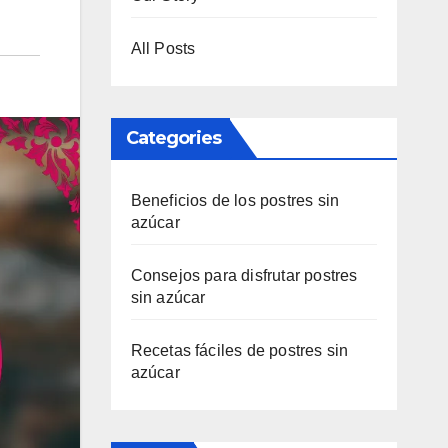
All Posts
Categories
Beneficios de los postres sin
azúcar
Consejos para disfrutar postres
sin azúcar
Recetas fáciles de postres sin
azúcar