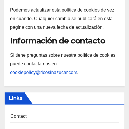
Podemos actualizar esta política de cookies de vez
en cuando. Cualquier cambio se publicará en esta
página con una nueva fecha de actualización.
Información de contacto
Si tiene preguntas sobre nuestra política de cookies,
puede contactarnos en
cookiepolicy@ricosinazucar.com
.
Links
Contact