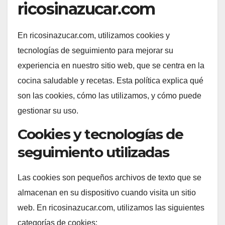
ricosinazucar.com
En ricosinazucar.com, utilizamos cookies y
tecnologías de seguimiento para mejorar su
experiencia en nuestro sitio web, que se centra en la
cocina saludable y recetas. Esta política explica qué
son las cookies, cómo las utilizamos, y cómo puede
gestionar su uso.
Cookies y tecnologías de
seguimiento utilizadas
Las cookies son pequeños archivos de texto que se
almacenan en su dispositivo cuando visita un sitio
web. En ricosinazucar.com, utilizamos las siguientes
categorías de cookies: