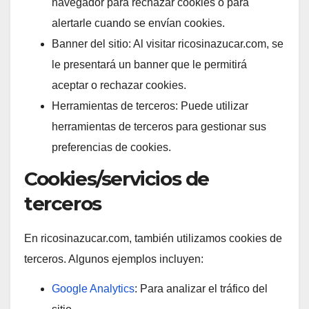
navegador para rechazar cookies o para
alertarle cuando se envían cookies.
Banner del sitio: Al visitar ricosinazucar.com, se
le presentará un banner que le permitirá
aceptar o rechazar cookies.
Herramientas de terceros: Puede utilizar
herramientas de terceros para gestionar sus
preferencias de cookies.
Cookies/servicios de
terceros
En ricosinazucar.com, también utilizamos cookies de
terceros. Algunos ejemplos incluyen:
Google Analytics
: Para analizar el tráfico del