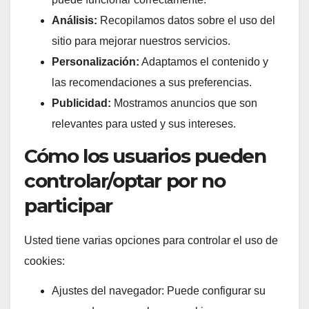
Análisis:
Recopilamos datos sobre el uso del
sitio para mejorar nuestros servicios.
Personalización:
Adaptamos el contenido y
las recomendaciones a sus preferencias.
Publicidad:
Mostramos anuncios que son
relevantes para usted y sus intereses.
Cómo los usuarios pueden
controlar/optar por no
participar
Usted tiene varias opciones para controlar el uso de
cookies:
Ajustes del navegador: Puede configurar su