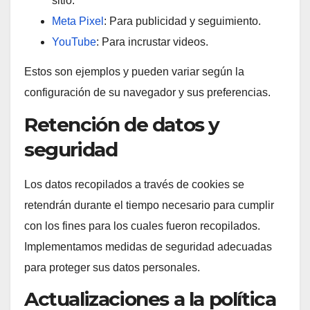
sitio.
Meta Pixel
: Para publicidad y seguimiento.
YouTube
: Para incrustar videos.
Estos son ejemplos y pueden variar según la
configuración de su navegador y sus preferencias.
Retención de datos y
seguridad
Los datos recopilados a través de cookies se
retendrán durante el tiempo necesario para cumplir
con los fines para los cuales fueron recopilados.
Implementamos medidas de seguridad adecuadas
para proteger sus datos personales.
Actualizaciones a la política