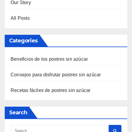
Our Story
All Posts
Categories
Beneficios de los postres sin azúcar
Consejos para disfrutar postres sin azúcar
Recetas fáciles de postres sin azúcar
Search