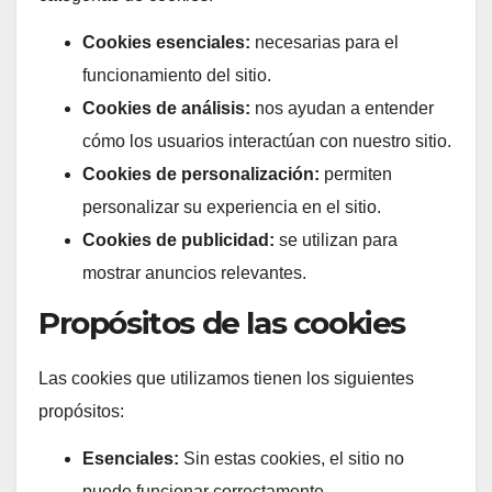
Cookies esenciales:
necesarias para el
funcionamiento del sitio.
Cookies de análisis:
nos ayudan a entender
cómo los usuarios interactúan con nuestro sitio.
Cookies de personalización:
permiten
personalizar su experiencia en el sitio.
Cookies de publicidad:
se utilizan para
mostrar anuncios relevantes.
Propósitos de las cookies
Las cookies que utilizamos tienen los siguientes
propósitos:
Esenciales:
Sin estas cookies, el sitio no
puede funcionar correctamente.