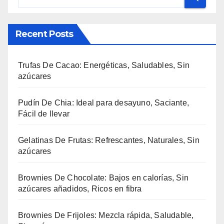
Recent Posts
Trufas De Cacao: Energéticas, Saludables, Sin
azúcares
Pudín De Chia: Ideal para desayuno, Saciante,
Fácil de llevar
Gelatinas De Frutas: Refrescantes, Naturales, Sin
azúcares
Brownies De Chocolate: Bajos en calorías, Sin
azúcares añadidos, Ricos en fibra
Brownies De Frijoles: Mezcla rápida, Saludable,