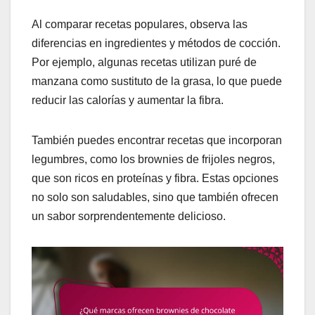
Al comparar recetas populares, observa las
diferencias en ingredientes y métodos de cocción.
Por ejemplo, algunas recetas utilizan puré de
manzana como sustituto de la grasa, lo que puede
reducir las calorías y aumentar la fibra.
También puedes encontrar recetas que incorporan
legumbres, como los brownies de frijoles negros,
que son ricos en proteínas y fibra. Estas opciones
no solo son saludables, sino que también ofrecen
un sabor sorprendentemente delicioso.