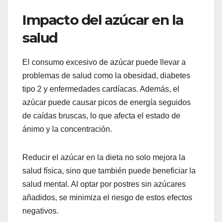
Impacto del azúcar en la
salud
El consumo excesivo de azúcar puede llevar a
problemas de salud como la obesidad, diabetes
tipo 2 y enfermedades cardíacas. Además, el
azúcar puede causar picos de energía seguidos
de caídas bruscas, lo que afecta el estado de
ánimo y la concentración.
Reducir el azúcar en la dieta no solo mejora la
salud física, sino que también puede beneficiar la
salud mental. Al optar por postres sin azúcares
añadidos, se minimiza el riesgo de estos efectos
negativos.