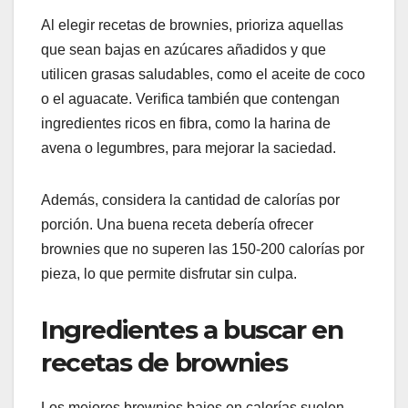
Al elegir recetas de brownies, prioriza aquellas
que sean bajas en azúcares añadidos y que
utilicen grasas saludables, como el aceite de coco
o el aguacate. Verifica también que contengan
ingredientes ricos en fibra, como la harina de
avena o legumbres, para mejorar la saciedad.
Además, considera la cantidad de calorías por
porción. Una buena receta debería ofrecer
brownies que no superen las 150-200 calorías por
pieza, lo que permite disfrutar sin culpa.
Ingredientes a buscar en
recetas de brownies
Los mejores brownies bajos en calorías suelen