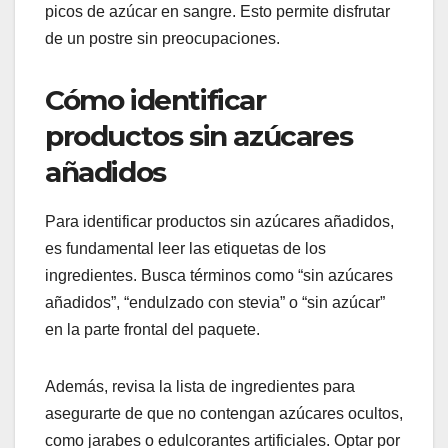
picos de azúcar en sangre. Esto permite disfrutar
de un postre sin preocupaciones.
Cómo identificar
productos sin azúcares
añadidos
Para identificar productos sin azúcares añadidos,
es fundamental leer las etiquetas de los
ingredientes. Busca términos como “sin azúcares
añadidos”, “endulzado con stevia” o “sin azúcar”
en la parte frontal del paquete.
Además, revisa la lista de ingredientes para
asegurarte de que no contengan azúcares ocultos,
como jarabes o edulcorantes artificiales. Optar por