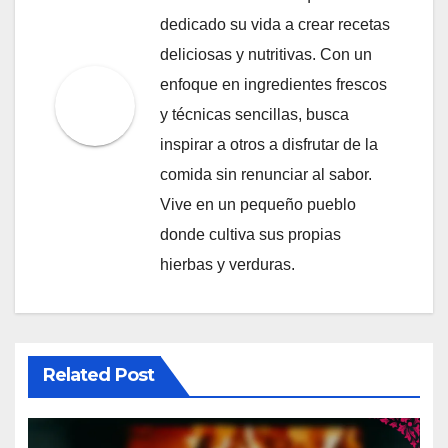
dedicado su vida a crear recetas
deliciosas y nutritivas. Con un
enfoque en ingredientes frescos
y técnicas sencillas, busca
inspirar a otros a disfrutar de la
comida sin renunciar al sabor.
Vive en un pequeño pueblo
donde cultiva sus propias
hierbas y verduras.
Related Post