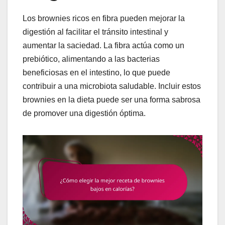
Los brownies ricos en fibra pueden mejorar la
digestión al facilitar el tránsito intestinal y
aumentar la saciedad. La fibra actúa como un
prebiótico, alimentando a las bacterias
beneficiosas en el intestino, lo que puede
contribuir a una microbiota saludable. Incluir estos
brownies en la dieta puede ser una forma sabrosa
de promover una digestión óptima.