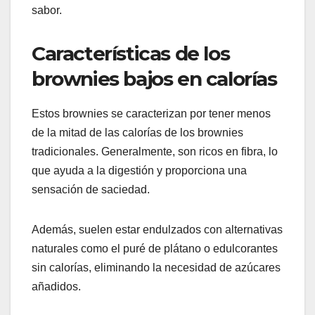
sabor.
Características de los
brownies bajos en calorías
Estos brownies se caracterizan por tener menos
de la mitad de las calorías de los brownies
tradicionales. Generalmente, son ricos en fibra, lo
que ayuda a la digestión y proporciona una
sensación de saciedad.
Además, suelen estar endulzados con alternativas
naturales como el puré de plátano o edulcorantes
sin calorías, eliminando la necesidad de azúcares
añadidos.