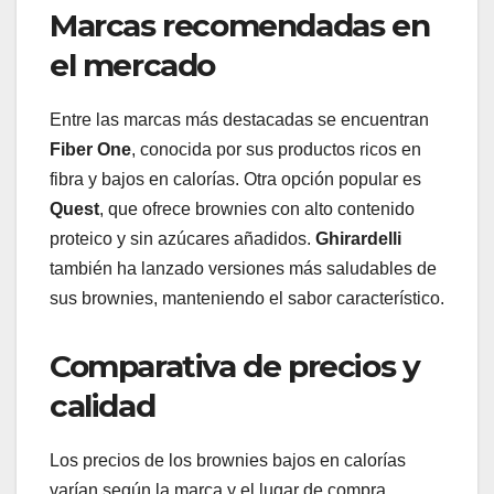
Marcas recomendadas en
el mercado
Entre las marcas más destacadas se encuentran
Fiber One
, conocida por sus productos ricos en
fibra y bajos en calorías. Otra opción popular es
Quest
, que ofrece brownies con alto contenido
proteico y sin azúcares añadidos.
Ghirardelli
también ha lanzado versiones más saludables de
sus brownies, manteniendo el sabor característico.
Comparativa de precios y
calidad
Los precios de los brownies bajos en calorías
varían según la marca y el lugar de compra,