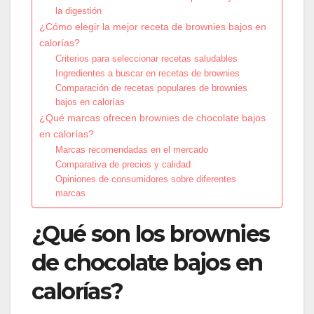
la digestión
¿Cómo elegir la mejor receta de brownies bajos en
calorías?
Criterios para seleccionar recetas saludables
Ingredientes a buscar en recetas de brownies
Comparación de recetas populares de brownies
bajos en calorías
¿Qué marcas ofrecen brownies de chocolate bajos
en calorías?
Marcas recomendadas en el mercado
Comparativa de precios y calidad
Opiniones de consumidores sobre diferentes
marcas
¿Qué son los brownies
de chocolate bajos en
calorías?