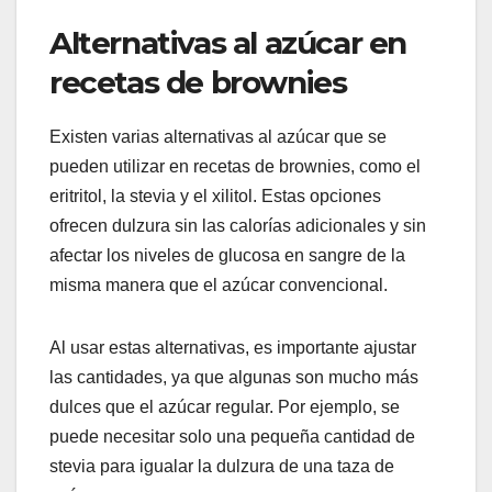
Alternativas al azúcar en
recetas de brownies
Existen varias alternativas al azúcar que se
pueden utilizar en recetas de brownies, como el
eritritol, la stevia y el xilitol. Estas opciones
ofrecen dulzura sin las calorías adicionales y sin
afectar los niveles de glucosa en sangre de la
misma manera que el azúcar convencional.
Al usar estas alternativas, es importante ajustar
las cantidades, ya que algunas son mucho más
dulces que el azúcar regular. Por ejemplo, se
puede necesitar solo una pequeña cantidad de
stevia para igualar la dulzura de una taza de