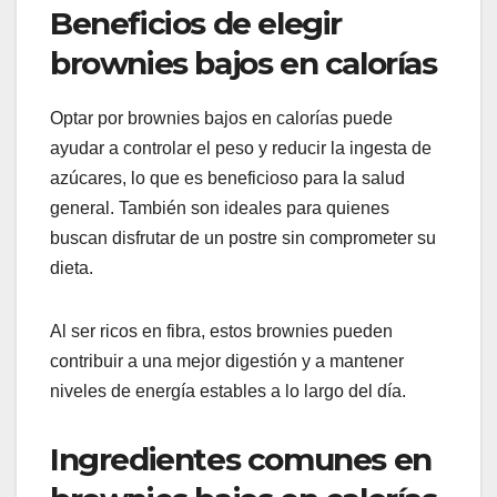
Beneficios de elegir
brownies bajos en calorías
Optar por brownies bajos en calorías puede
ayudar a controlar el peso y reducir la ingesta de
azúcares, lo que es beneficioso para la salud
general. También son ideales para quienes
buscan disfrutar de un postre sin comprometer su
dieta.
Al ser ricos en fibra, estos brownies pueden
contribuir a una mejor digestión y a mantener
niveles de energía estables a lo largo del día.
Ingredientes comunes en