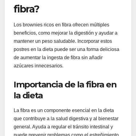
fibra?
Los brownies ricos en fibra ofrecen múltiples
beneficios, como mejorar la digestión y ayudar a
mantener un peso saludable. Incorporar estos
postres en la dieta puede ser una forma deliciosa
de aumentar la ingesta de fibra sin añadir
azúcares innecesarios.
Importancia de la fibra en
la dieta
La fibra es un componente esencial en la dieta
que contribuye a la salud digestiva y al bienestar
general. Ayuda a regular el tránsito intestinal y
puede prevenir problemas como el estreñimiento.