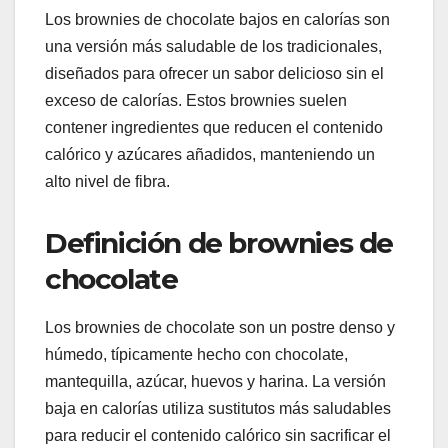
Los brownies de chocolate bajos en calorías son
una versión más saludable de los tradicionales,
diseñados para ofrecer un sabor delicioso sin el
exceso de calorías. Estos brownies suelen
contener ingredientes que reducen el contenido
calórico y azúcares añadidos, manteniendo un
alto nivel de fibra.
Definición de brownies de
chocolate
Los brownies de chocolate son un postre denso y
húmedo, típicamente hecho con chocolate,
mantequilla, azúcar, huevos y harina. La versión
baja en calorías utiliza sustitutos más saludables
para reducir el contenido calórico sin sacrificar el