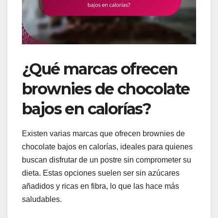
¿Qué marcas ofrecen
brownies de chocolate
bajos en calorías?
Existen varias marcas que ofrecen brownies de
chocolate bajos en calorías, ideales para quienes
buscan disfrutar de un postre sin comprometer su
dieta. Estas opciones suelen ser sin azúcares
añadidos y ricas en fibra, lo que las hace más
saludables.