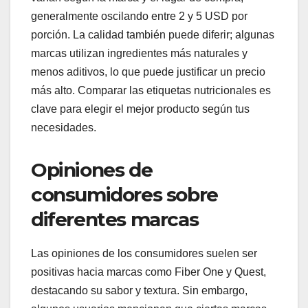
generalmente oscilando entre 2 y 5 USD por
porción. La calidad también puede diferir; algunas
marcas utilizan ingredientes más naturales y
menos aditivos, lo que puede justificar un precio
más alto. Comparar las etiquetas nutricionales es
clave para elegir el mejor producto según tus
necesidades.
Opiniones de
consumidores sobre
diferentes marcas
Las opiniones de los consumidores suelen ser
positivas hacia marcas como Fiber One y Quest,
destacando su sabor y textura. Sin embargo,