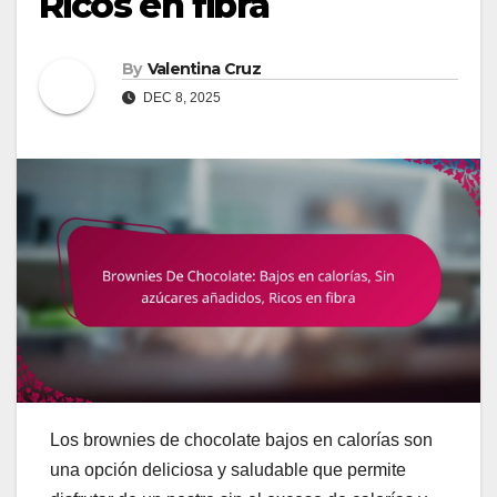
Ricos en fibra
By
Valentina Cruz
DEC 8, 2025
Los brownies de chocolate bajos en calorías son
una opción deliciosa y saludable que permite