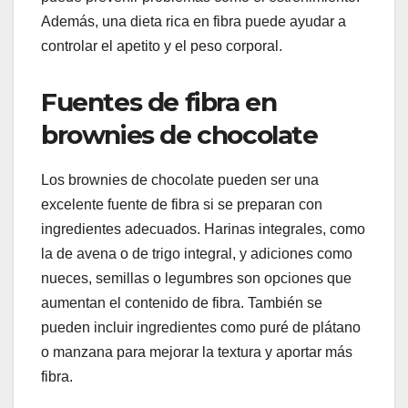
Además, una dieta rica en fibra puede ayudar a
controlar el apetito y el peso corporal.
Fuentes de fibra en
brownies de chocolate
Los brownies de chocolate pueden ser una
excelente fuente de fibra si se preparan con
ingredientes adecuados. Harinas integrales, como
la de avena o de trigo integral, y adiciones como
nueces, semillas o legumbres son opciones que
aumentan el contenido de fibra. También se
pueden incluir ingredientes como puré de plátano
o manzana para mejorar la textura y aportar más
fibra.