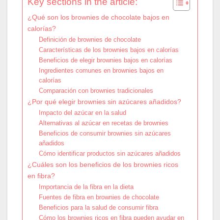
Key sections in the article:
¿Qué son los brownies de chocolate bajos en
calorías?
Definición de brownies de chocolate
Características de los brownies bajos en calorías
Beneficios de elegir brownies bajos en calorías
Ingredientes comunes en brownies bajos en
calorías
Comparación con brownies tradicionales
¿Por qué elegir brownies sin azúcares añadidos?
Impacto del azúcar en la salud
Alternativas al azúcar en recetas de brownies
Beneficios de consumir brownies sin azúcares
añadidos
Cómo identificar productos sin azúcares añadidos
¿Cuáles son los beneficios de los brownies ricos
en fibra?
Importancia de la fibra en la dieta
Fuentes de fibra en brownies de chocolate
Beneficios para la salud de consumir fibra
Cómo los brownies ricos en fibra pueden ayudar en