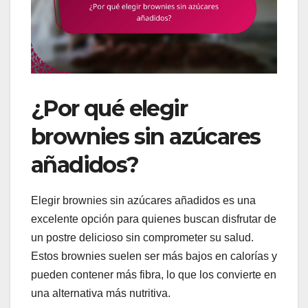
¿Por qué elegir
brownies sin azúcares
añadidos?
Elegir brownies sin azúcares añadidos es una
excelente opción para quienes buscan disfrutar de
un postre delicioso sin comprometer su salud.
Estos brownies suelen ser más bajos en calorías y
pueden contener más fibra, lo que los convierte en
una alternativa más nutritiva.