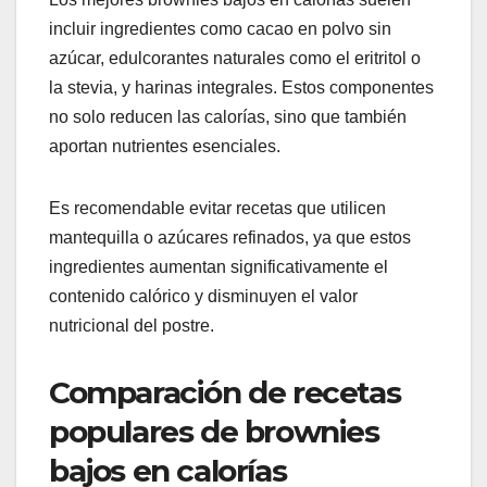
incluir ingredientes como cacao en polvo sin
azúcar, edulcorantes naturales como el eritritol o
la stevia, y harinas integrales. Estos componentes
no solo reducen las calorías, sino que también
aportan nutrientes esenciales.
Es recomendable evitar recetas que utilicen
mantequilla o azúcares refinados, ya que estos
ingredientes aumentan significativamente el
contenido calórico y disminuyen el valor
nutricional del postre.
Comparación de recetas
populares de brownies
bajos en calorías