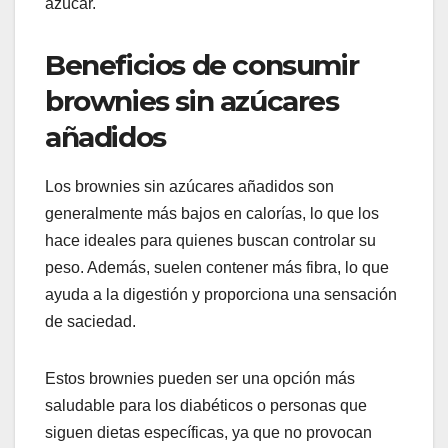
azúcar.
Beneficios de consumir
brownies sin azúcares
añadidos
Los brownies sin azúcares añadidos son
generalmente más bajos en calorías, lo que los
hace ideales para quienes buscan controlar su
peso. Además, suelen contener más fibra, lo que
ayuda a la digestión y proporciona una sensación
de saciedad.
Estos brownies pueden ser una opción más
saludable para los diabéticos o personas que
siguen dietas específicas, ya que no provocan