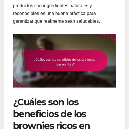
productos con ingredientes naturales y
reconocibles es una buena práctica para
garantizar que realmente sean saludables.
¿Cuáles son los
beneficios de los
brownies ricos en