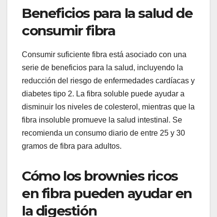
Beneficios para la salud de
consumir fibra
Consumir suficiente fibra está asociado con una
serie de beneficios para la salud, incluyendo la
reducción del riesgo de enfermedades cardíacas y
diabetes tipo 2. La fibra soluble puede ayudar a
disminuir los niveles de colesterol, mientras que la
fibra insoluble promueve la salud intestinal. Se
recomienda un consumo diario de entre 25 y 30
gramos de fibra para adultos.
Cómo los brownies ricos
en fibra pueden ayudar en
la digestión