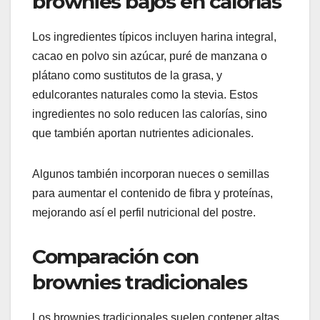
brownies bajos en calorías
Los ingredientes típicos incluyen harina integral,
cacao en polvo sin azúcar, puré de manzana o
plátano como sustitutos de la grasa, y
edulcorantes naturales como la stevia. Estos
ingredientes no solo reducen las calorías, sino
que también aportan nutrientes adicionales.
Algunos también incorporan nueces o semillas
para aumentar el contenido de fibra y proteínas,
mejorando así el perfil nutricional del postre.
Comparación con
brownies tradicionales
Los brownies tradicionales suelen contener altas