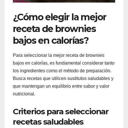
¿Cómo elegir la mejor
receta de brownies
bajos en calorías?
Para seleccionar la mejor receta de brownies
bajos en calorías, es fundamental considerar tanto
los ingredientes como el método de preparación.
Busca recetas que utilicen sustitutos saludables y
que mantengan un equilibrio entre sabor y valor
nutricional.
Criterios para seleccionar
recetas saludables