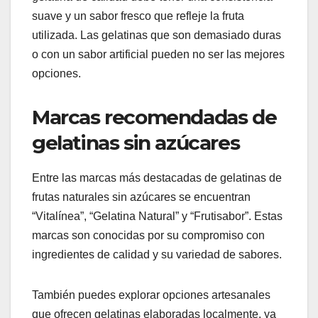
suave y un sabor fresco que refleje la fruta
utilizada. Las gelatinas que son demasiado duras
o con un sabor artificial pueden no ser las mejores
opciones.
Marcas recomendadas de
gelatinas sin azúcares
Entre las marcas más destacadas de gelatinas de
frutas naturales sin azúcares se encuentran
“Vitalínea”, “Gelatina Natural” y “Frutisabor”. Estas
marcas son conocidas por su compromiso con
ingredientes de calidad y su variedad de sabores.
También puedes explorar opciones artesanales
que ofrecen gelatinas elaboradas localmente, ya