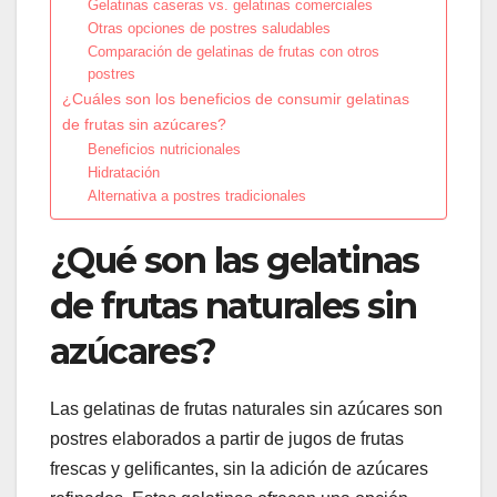
Gelatinas caseras vs. gelatinas comerciales
Otras opciones de postres saludables
Comparación de gelatinas de frutas con otros
postres
¿Cuáles son los beneficios de consumir gelatinas
de frutas sin azúcares?
Beneficios nutricionales
Hidratación
Alternativa a postres tradicionales
¿Qué son las gelatinas
de frutas naturales sin
azúcares?
Las gelatinas de frutas naturales sin azúcares son
postres elaborados a partir de jugos de frutas
frescas y gelificantes, sin la adición de azúcares