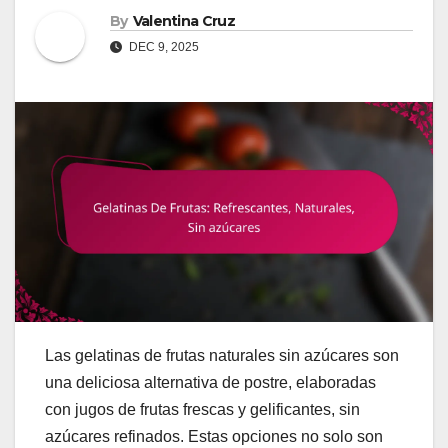
By
Valentina Cruz
DEC 9, 2025
Las gelatinas de frutas naturales sin azúcares son
una deliciosa alternativa de postre, elaboradas
con jugos de frutas frescas y gelificantes, sin
azúcares refinados. Estas opciones no solo son