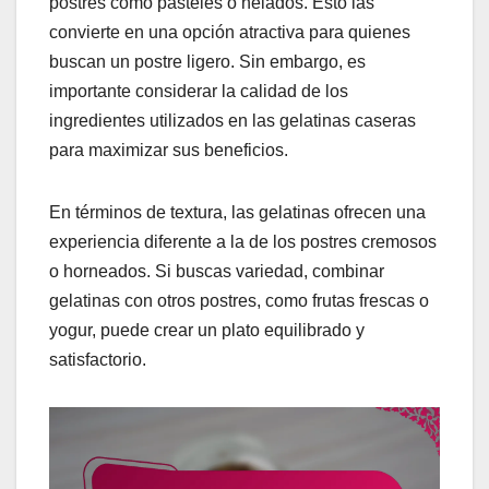
postres como pasteles o helados. Esto las
convierte en una opción atractiva para quienes
buscan un postre ligero. Sin embargo, es
importante considerar la calidad de los
ingredientes utilizados en las gelatinas caseras
para maximizar sus beneficios.
En términos de textura, las gelatinas ofrecen una
experiencia diferente a la de los postres cremosos
o horneados. Si buscas variedad, combinar
gelatinas con otros postres, como frutas frescas o
yogur, puede crear un plato equilibrado y
satisfactorio.