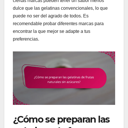
ciertas marcas pueden tener un sabor menos
dulce que las gelatinas convencionales, lo que
puede no ser del agrado de todos. Es
recomendable probar diferentes marcas para
encontrar la que mejor se adapte a tus
preferencias.
¿Cómo se preparan las