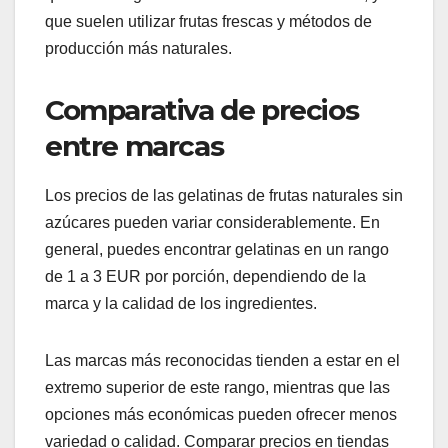
que suelen utilizar frutas frescas y métodos de
producción más naturales.
Comparativa de precios
entre marcas
Los precios de las gelatinas de frutas naturales sin
azúcares pueden variar considerablemente. En
general, puedes encontrar gelatinas en un rango
de 1 a 3 EUR por porción, dependiendo de la
marca y la calidad de los ingredientes.
Las marcas más reconocidas tienden a estar en el
extremo superior de este rango, mientras que las
opciones más económicas pueden ofrecer menos
variedad o calidad. Comparar precios en tiendas