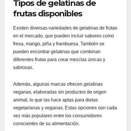
Tipos de gelatinas de
frutas disponibles
Existen diversas variedades de gelatinas de frutas
en el mercado, que pueden incluir sabores como
fresa, mango, piña y frambuesa. También se
pueden encontrar gelatinas que combinan
diferentes frutas para crear mezclas únicas y
sabrosas.
Además, algunas marcas ofrecen gelatinas
veganas, elaboradas sin productos de origen
animal, lo que las hace aptas para dietas
vegetarianas y veganas. Estas opciones son cada
vez más populares entre los consumidores
conscientes de su alimentación.