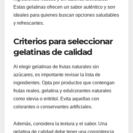
Estas gelatinas ofrecen un sabor auténtico y son
ideales para quienes buscan opciones saludables
y refrescantes.
Criterios para seleccionar
gelatinas de calidad
Al elegir gelatinas de frutas naturales sin
azúcares, es importante revisar la lista de
ingredientes. Opta por productos que contengan
frutas reales, gelatina y edulcorantes naturales
como stevia o eritritol. Evita aquellas con
colorantes o conservantes artificiales.
Además, considera la textura y el sabor. Una
gelatina de calidad debe tener una consistencia