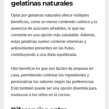
gelatinas naturales
Optar por gelatinas naturales ofrece múltiples
beneficios, como un menor contenido calórico y la
ausencia de azúcares añadidos, lo que las
convierte en una opción más saludable. Además,
estas gelatinas suelen contener vitaminas y
antioxidantes presentes en las frutas,
contribuyendo a una dieta equilibrada.
Otro beneficio es que son fáciles de preparar en
casa, permitiendo controlar los ingredientes y
personalizar los sabores según las preferencias.
Esto también puede ser una opción divertida para
involucrar a los niños en la cocina.