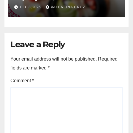
DEC 3, 2025
VALENTINA CRUZ
Leave a Reply
Your email address will not be published.
Required
fields are marked
*
Comment
*