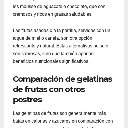
los mousse de aguacate o chocolate, que son
cremosos y ricos en grasas saludables.
Las frutas asadas o a la parrilla, servidas con un
toque de miel o canela, son otra opción
refrescante y natural. Estas alternativas no solo
son sabrosas, sino que también aportan
beneficios nutricionales significativos.
Comparación de gelatinas
de frutas con otros
postres
Las gelatinas de frutas son generalmente más
bajas en calorías y azúcares en comparación con