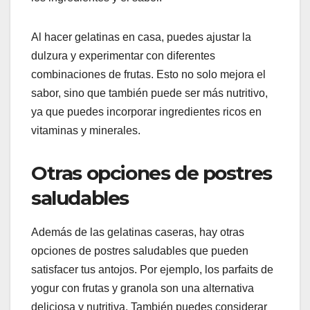
Al hacer gelatinas en casa, puedes ajustar la
dulzura y experimentar con diferentes
combinaciones de frutas. Esto no solo mejora el
sabor, sino que también puede ser más nutritivo,
ya que puedes incorporar ingredientes ricos en
vitaminas y minerales.
Otras opciones de postres
saludables
Además de las gelatinas caseras, hay otras
opciones de postres saludables que pueden
satisfacer tus antojos. Por ejemplo, los parfaits de
yogur con frutas y granola son una alternativa
deliciosa y nutritiva. También puedes considerar