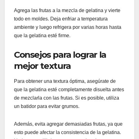
Agrega las frutas a la mezcla de gelatina y vierte
todo en moldes. Deja enfriar a temperatura
ambiente y luego refrigera por varias horas hasta
que la gelatina esté firme.
Consejos para lograr la
mejor textura
Para obtener una textura óptima, asegúrate de
que la gelatina esté completamente disuelta antes
de mezclarla con las frutas. Si es posible, utiliza
un batidor para evitar grumos.
Además, evita agregar demasiadas frutas, ya que
esto puede afectar la consistencia de la gelatina.