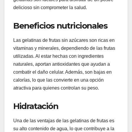
delicioso sin comprometer la salud.
Beneficios nutricionales
Las gelatinas de frutas sin azúcares son ricas en
vitaminas y minerales, dependiendo de las frutas
utilizadas. Al estar hechas con ingredientes
naturales, aportan antioxidantes que ayudan a
combatir el daño celular. Además, son bajas en
calorías, lo que las convierte en una opción
atractiva para quienes controlan su peso.
Hidratación
Una de las ventajas de las gelatinas de frutas es
su alto contenido de agua, lo que contribuye a la