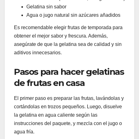
Gelatina sin sabor
Agua o jugo natural sin azúcares añadidos
Es recomendable elegir frutas de temporada para
obtener el mejor sabor y frescura. Además,
asegúrate de que la gelatina sea de calidad y sin
aditivos innecesarios.
Pasos para hacer gelatinas
de frutas en casa
El primer paso es preparar las frutas, lavándolas y
cortándolas en trozos pequeños. Luego, disuelve
la gelatina en agua caliente según las
instrucciones del paquete, y mezcla con el jugo o
agua fría.