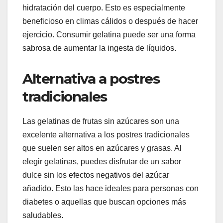
hidratación del cuerpo. Esto es especialmente
beneficioso en climas cálidos o después de hacer
ejercicio. Consumir gelatina puede ser una forma
sabrosa de aumentar la ingesta de líquidos.
Alternativa a postres
tradicionales
Las gelatinas de frutas sin azúcares son una
excelente alternativa a los postres tradicionales
que suelen ser altos en azúcares y grasas. Al
elegir gelatinas, puedes disfrutar de un sabor
dulce sin los efectos negativos del azúcar
añadido. Esto las hace ideales para personas con
diabetes o aquellas que buscan opciones más
saludables.