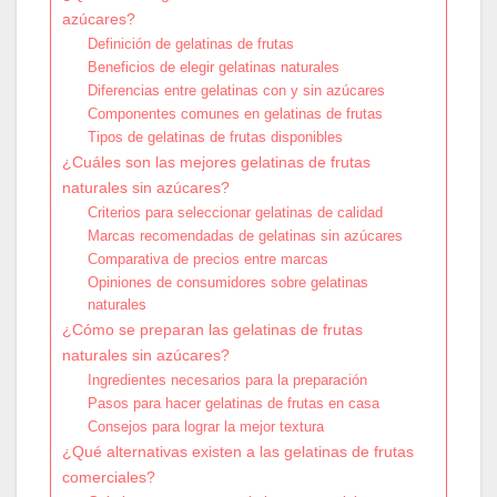
azúcares?
Definición de gelatinas de frutas
Beneficios de elegir gelatinas naturales
Diferencias entre gelatinas con y sin azúcares
Componentes comunes en gelatinas de frutas
Tipos de gelatinas de frutas disponibles
¿Cuáles son las mejores gelatinas de frutas
naturales sin azúcares?
Criterios para seleccionar gelatinas de calidad
Marcas recomendadas de gelatinas sin azúcares
Comparativa de precios entre marcas
Opiniones de consumidores sobre gelatinas
naturales
¿Cómo se preparan las gelatinas de frutas
naturales sin azúcares?
Ingredientes necesarios para la preparación
Pasos para hacer gelatinas de frutas en casa
Consejos para lograr la mejor textura
¿Qué alternativas existen a las gelatinas de frutas
comerciales?