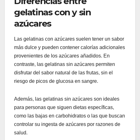
Diferencias entre
gelatinas con y sin
azúcares
Las gelatinas con azúcares suelen tener un sabor
más dulce y pueden contener calorías adicionales
provenientes de los azúcares añadidos. En
contraste, las gelatinas sin azúcares permiten
disfrutar del sabor natural de las frutas, sin el
riesgo de picos de glucosa en sangre.
Además, las gelatinas sin azúcares son ideales
para personas que siguen dietas específicas,
como las bajas en carbohidratos o las que buscan
controlar su ingesta de azúcares por razones de
salud.