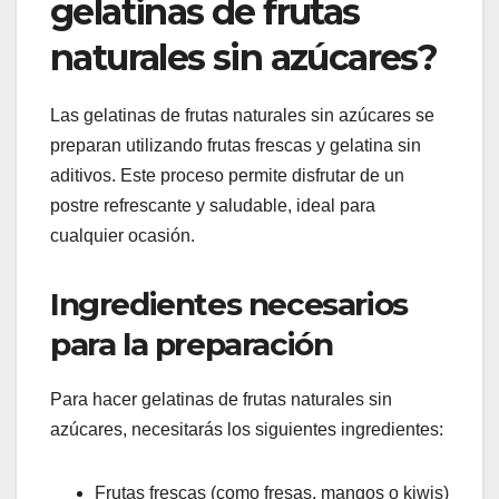
gelatinas de frutas
naturales sin azúcares?
Las gelatinas de frutas naturales sin azúcares se
preparan utilizando frutas frescas y gelatina sin
aditivos. Este proceso permite disfrutar de un
postre refrescante y saludable, ideal para
cualquier ocasión.
Ingredientes necesarios
para la preparación
Para hacer gelatinas de frutas naturales sin
azúcares, necesitarás los siguientes ingredientes:
Frutas frescas (como fresas, mangos o kiwis)