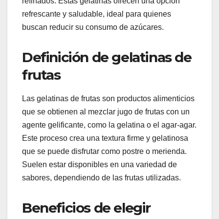
refinados. Estas gelatinas ofrecen una opción
refrescante y saludable, ideal para quienes
buscan reducir su consumo de azúcares.
Definición de gelatinas de
frutas
Las gelatinas de frutas son productos alimenticios
que se obtienen al mezclar jugo de frutas con un
agente gelificante, como la gelatina o el agar-agar.
Este proceso crea una textura firme y gelatinosa
que se puede disfrutar como postre o merienda.
Suelen estar disponibles en una variedad de
sabores, dependiendo de las frutas utilizadas.
Beneficios de elegir