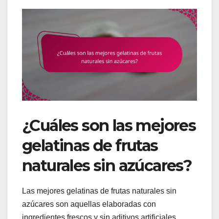
¿Cuáles son las mejores
gelatinas de frutas
naturales sin azúcares?
Las mejores gelatinas de frutas naturales sin
azúcares son aquellas elaboradas con
ingredientes frescos y sin aditivos artificiales.