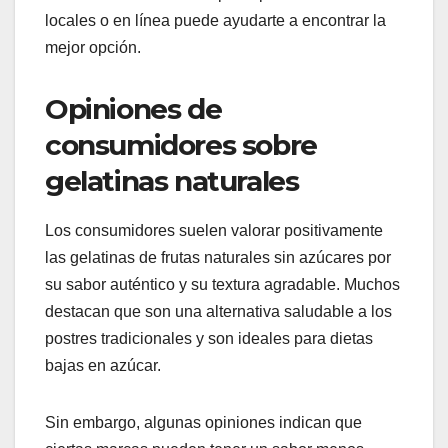
locales o en línea puede ayudarte a encontrar la
mejor opción.
Opiniones de
consumidores sobre
gelatinas naturales
Los consumidores suelen valorar positivamente
las gelatinas de frutas naturales sin azúcares por
su sabor auténtico y su textura agradable. Muchos
destacan que son una alternativa saludable a los
postres tradicionales y son ideales para dietas
bajas en azúcar.
Sin embargo, algunas opiniones indican que