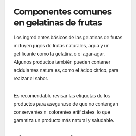
Componentes comunes
en gelatinas de frutas
Los ingredientes básicos de las gelatinas de frutas
incluyen jugos de frutas naturales, agua y un
gelificante como la gelatina o el agar-agar.
Algunos productos también pueden contener
acidulantes naturales, como el ácido cítrico, para
realzar el sabor.
Es recomendable revisar las etiquetas de los
productos para asegurarse de que no contengan
conservantes ni colorantes artificiales, lo que
garantiza un producto más natural y saludable.