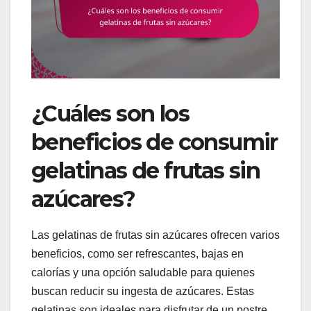
¿Cuáles son los
beneficios de consumir
gelatinas de frutas sin
azúcares?
Las gelatinas de frutas sin azúcares ofrecen varios
beneficios, como ser refrescantes, bajas en
calorías y una opción saludable para quienes
buscan reducir su ingesta de azúcares. Estas
gelatinas son ideales para disfrutar de un postre