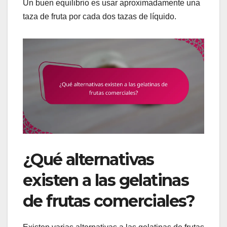
Un buen equilibrio es usar aproximadamente una
taza de fruta por cada dos tazas de líquido.
¿Qué alternativas
existen a las gelatinas
de frutas comerciales?