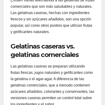
Existen varias alternativas a las gelatinas de frutas
comerciales que son más saludables y naturales.
Las gelatinas caseras, hechas con ingredientes
frescos y sin azúcares añadidos, son una opción
popular, así como otros postres que utilizan frutas
y gelificantes naturales.
Gelatinas caseras vs.
gelatinas comerciales
Las gelatinas caseras se preparan utilizando
frutas frescas, jugos naturales y gelificantes como
la gelatina o el agar-agar. A diferencia de las
gelatinas comerciales, que a menudo contienen
azúcares añadidos, colorantes y conservantes, las
versiones caseras permiten un control total sobre
los ingredientes y el sabor.