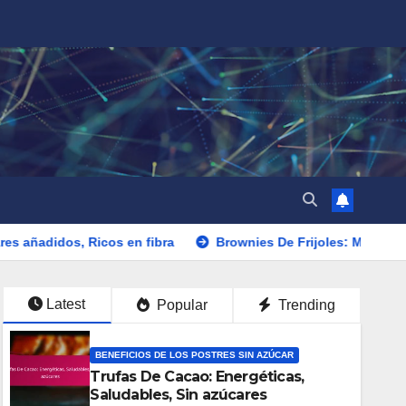
Ricos en fibra
Brownies De Frijoles: Mezcla rápida, Saludab
Latest
Popular
Trending
BENEFICIOS DE LOS POSTRES SIN AZÚCAR
Trufas De Cacao: Energéticas,
Saludables, Sin azúcares