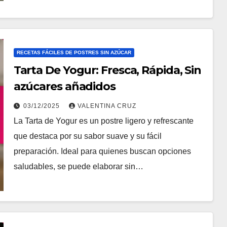
RECETAS FÁCILES DE POSTRES SIN AZÚCAR
Tarta De Yogur: Fresca, Rápida, Sin
azúcares añadidos
03/12/2025
VALENTINA CRUZ
La Tarta de Yogur es un postre ligero y refrescante
que destaca por su sabor suave y su fácil
preparación. Ideal para quienes buscan opciones
saludables, se puede elaborar sin…