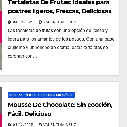
Tartaletas De Frutas: Ideales para
postres ligeros, Frescas, Deliciosas
04/12/2025
VALENTINA CRUZ
Las tartaletas de frutas son una opción deliciosa y
ligera para los amantes de los postres. Con una base
crujiente y un relleno de crema, estas tartaletas se
coronan con…
RECETAS FÁCILES DE POSTRES SIN AZÚCAR
Mousse De Chocolate: Sin cocción,
Fácil, Delicioso
04/12/2025
VALENTINA CRUZ