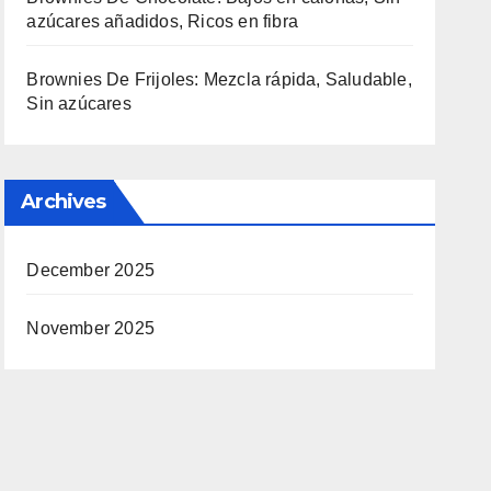
azúcares añadidos, Ricos en fibra
Brownies De Frijoles: Mezcla rápida, Saludable,
Sin azúcares
Archives
December 2025
November 2025