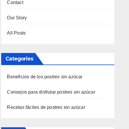
Contact
Our Story
All Posts
Categories
Beneficios de los postres sin azúcar
Consejos para disfrutar postres sin azúcar
Recetas fáciles de postres sin azúcar