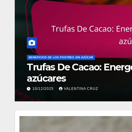
BENEFICIOS DE LOS POSTRES SIN AZÚCAR
Trufas De Cacao: Energética
azúcares
10/12/2025
VALENTINA CRUZ